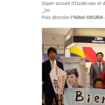
Super accueil d'Ozaki-san et 
_)m
Puis direction
l'hôtel OKURA