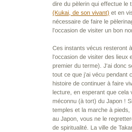
dire du pèlerin qui effectue le 
(Kukai, de son vivant)
et en vi
nécessaire de faire le pèleri
l'occasion de visiter un bon n
Ces instants vécus resteront
l'occasion de visiter des lieux
premier du terme). J'ai donc 
tout ce que j'ai vécu pendant 
histoire de continuer à faire v
lecture, en esperant que cela 
méconnu (à tort) du Japon ! Si
temples et la marche à pieds,
au Japon, vous ne le regrette
de spiritualité. La ville de Ta