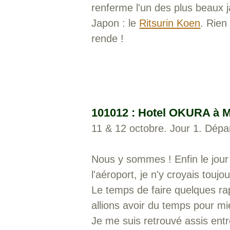
renferme l'un des plus beaux 
Japon : le
Ritsurin Koen
. Rien
rende !
101012 : Hotel OKURA à
11 & 12 octobre. Jour 1. Dépa
Nous y sommes ! Enfin le jour 
l'aéroport, je n'y croyais toujo
Le temps de faire quelques rap
allions avoir du temps pour m
Je me suis retrouvé assis entr