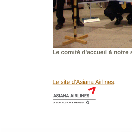
Le comité d'accueil à notre a
Le site d'Asiana Airlines
.