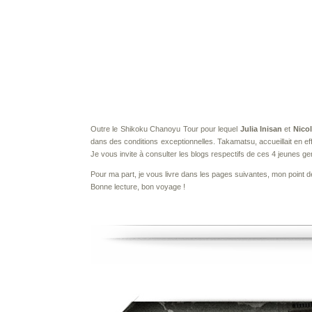
Outre le Shikoku Chanoyu Tour pour lequel
Julia Inisan
et
Nicol
dans des conditions exceptionnelles. Takamatsu, accueillait en ef
Je vous invite à consulter les blogs respectifs de ces 4 jeunes ge
Pour ma part, je vous livre dans les pages suivantes, mon point d
Bonne lecture, bon voyage !