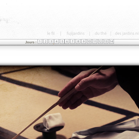
Jours :